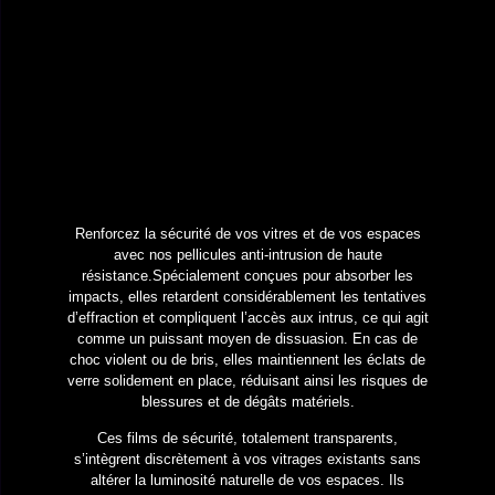
Renforcez la sécurité de vos vitres et de vos espaces
avec nos pellicules anti-intrusion de haute
résistance.
Spécialement conçues pour absorber les
impacts, elles retardent considérablement les tentatives
d’effraction et compliquent l’accès aux intrus, ce qui agit
comme un puissant moyen de dissuasion. En cas de
choc violent ou de bris, elles maintiennent les éclats de
verre solidement en place, réduisant ainsi les risques de
blessures et de dégâts matériels.
Ces films de sécurité, totalement transparents,
s’intègrent discrètement à vos vitrages existants sans
altérer la luminosité naturelle de vos espaces. Ils