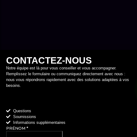
CONTACTEZ-NOUS
Notre équipe est là pour vous conseiller et vous accompagner.
Remplissez le formulaire ou communiquez directement avec nous :
nous vous répondrons rapidement avec des solutions adaptées à vos
besoins.
Questions
Soumissions
Informations supplémentaires